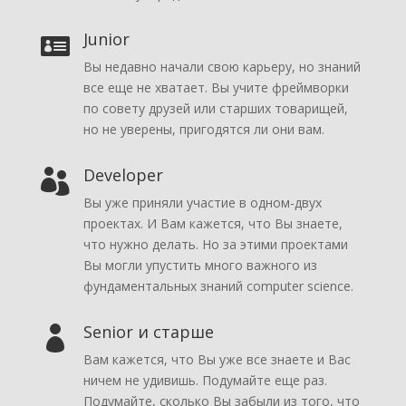
Junior

Вы недавно начали свою карьеру, но знаний
все еще не хватает. Вы учите фреймворки
по совету друзей или старших товарищей,
но не уверены, пригодятся ли они вам.
Developer

Вы уже приняли участие в одном-двух
проектах. И Вам кажется, что Вы знаете,
что нужно делать. Но за этими проектами
Вы могли упустить много важного из
фундаментальных знаний computer science.
Senior и старше

Вам кажется, что Вы уже все знаете и Вас
ничем не удивишь. Подумайте еще раз.
Подумайте, сколько Вы забыли из того, что