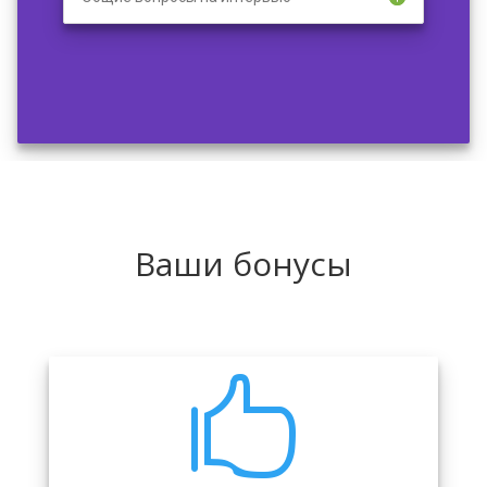
Ваши бонусы
