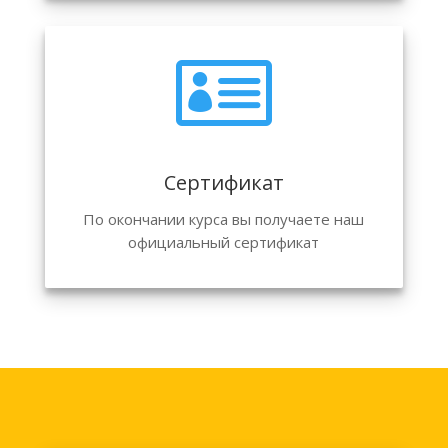

Сертификат
По окончании курса вы получаете наш
официальный сертификат