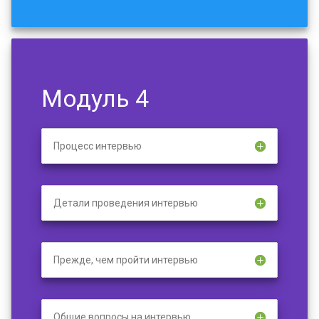
Модуль 4
Процесс интервью
Детали проведения интервью
Прежде, чем пройти интервью
Общие вопросы на интервью