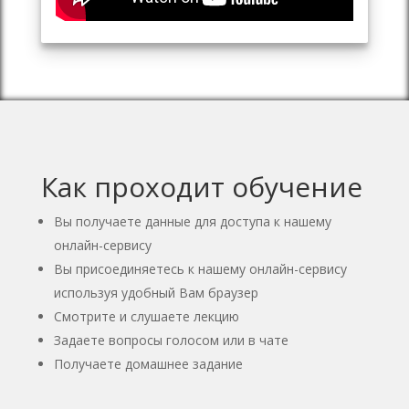
Как проходит обучение
Вы получаете данные для доступа к нашему
онлайн-сервису
Вы присоединяетесь к нашему онлайн-сервису
используя удобный Вам браузер
Смотрите и слушаете лекцию
Задаете вопросы голосом или в чате
Получаете домашнее задание