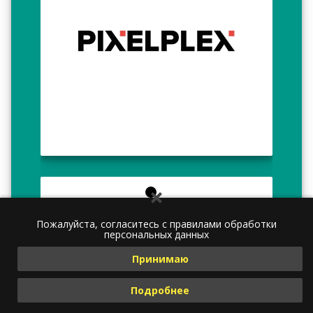
Пожалуйста, согласитесь с правилами обработки
персональных данных
Принимаю
Подробнее