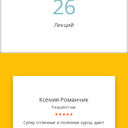
26
Лекций
Ксения Романчик
Разработчик
★★★★★
Супер отличные и полезные курсы, дают